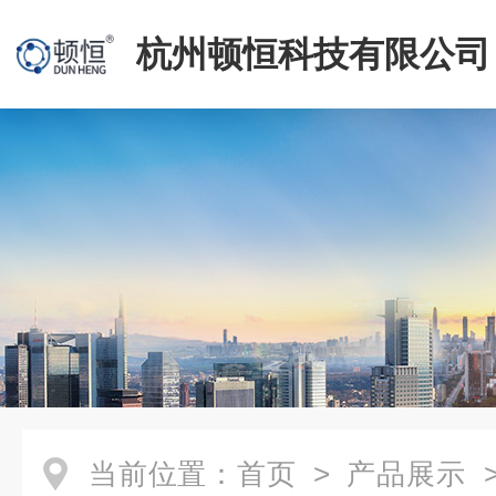
杭州顿恒科技有限公司
当前位置：
首页
>
产品展示