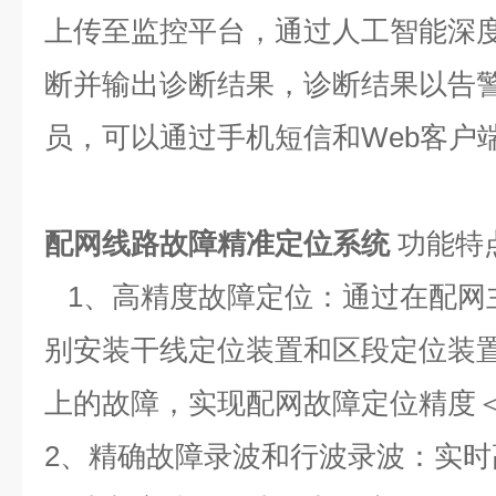
上传至监控平台，通过人工智能深
断并输出诊断结果，诊断结果以告
员，可以通过手机短信和Web客户
配网线路故障精准定位系统
功能特
1、高精度故障定位：通过在配网
别安装干线定位装置和区段定位装
上的故障，实现配网故障定位精度＜
2、精确故障录波和行波录波：实