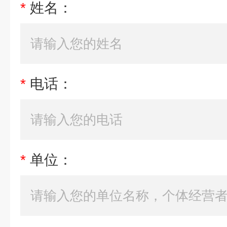
*
姓名：
*
电话：
*
单位：