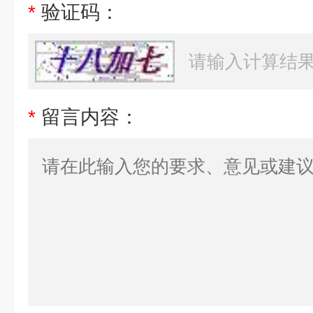
*
验证码：
*
留言内容：