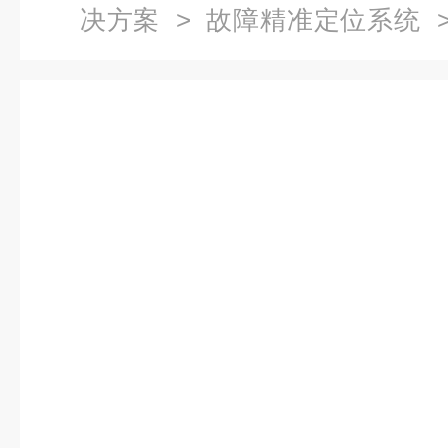
决方案
>
故障精准定位系统
>
位系统