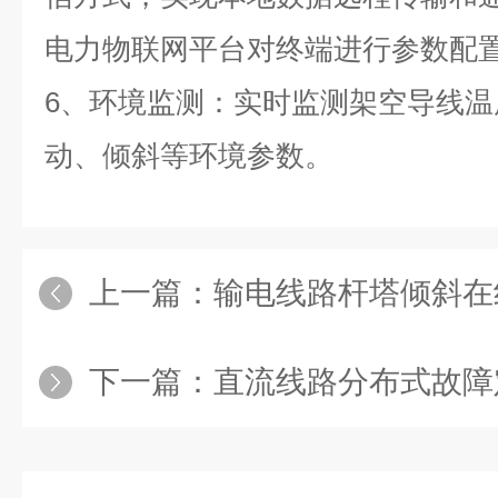
电力物联网平台对终端进行参数配
6、环境监测：实时监测架空导线
动、倾斜等环境参数。
上一篇：
输电线路杆塔倾斜在
下一篇：
直流线路分布式故障