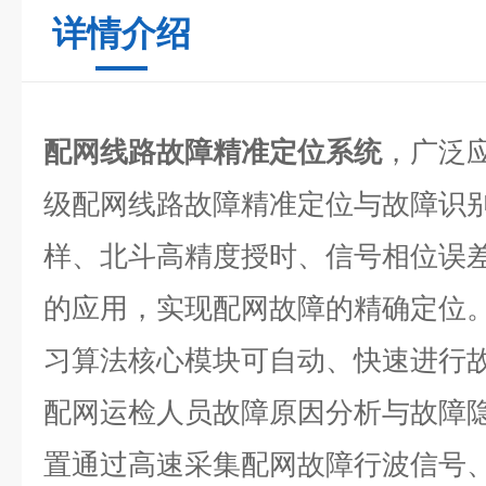
详情介绍
配网线路故障精准定位系统
，广泛应
级配网线路故障精准定位与故障识
样、北斗高精度授时、信号相位误
的应用，实现配网故障的精确定位
习算法核心模块可自动、快速进行
配网运检人员故障原因分析与故障
置通过高速采集配网故障行波信号