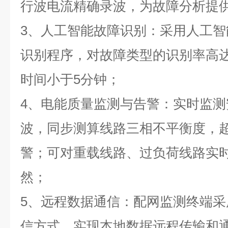
行波电流精确录波，为故障分析提
3、人工智能故障识别：采用人工
识别程序，对故障类型的识别率高达
时间小于5分钟；
4、电能质量监测与告警：实时监
波，同步测算线路三相不平衡度，
警；可对重载线路、过负荷线路实
然；
5、远程数据通信：配网监测终端采用
信方式，实现本地数据远程传输和