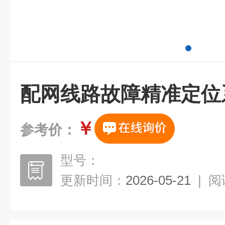
配网线路故障精准定位
￥
参考价：
型号：
更新时间：
2026-05-21
|
阅